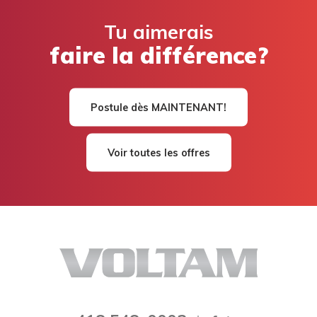
Tu aimerais
faire la différence?
Postule dès MAINTENANT!
Voir toutes les offres