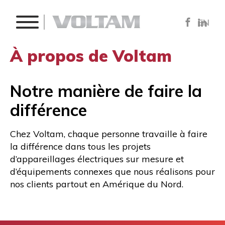
EN
À propos de Voltam
Notre manière de faire la
différence
Chez Voltam, chaque personne travaille à faire
la différence dans tous les projets
d’appareillages électriques sur mesure et
d’équipements connexes que nous réalisons pour
nos clients partout en Amérique du Nord.