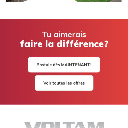
Tu aimerais
faire la différence?
Postule dès MAINTENANT!
Voir toutes les offres