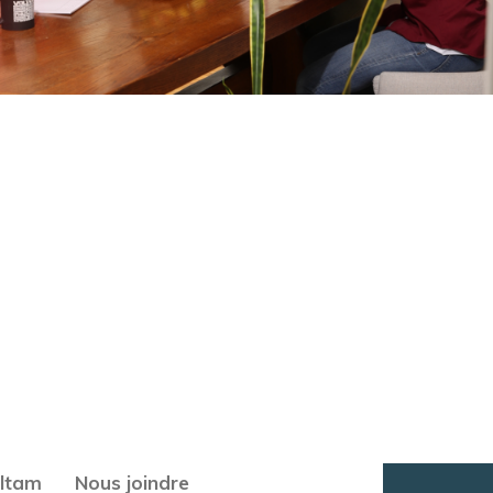
oltam
Nous joindre