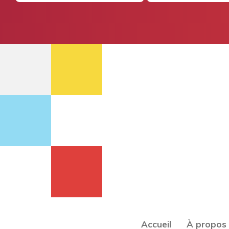
Accueil
À propos