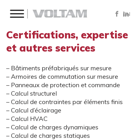
EN
Certifications, expertise
et autres services
– Bâtiments préfabriqués sur mesure
– Armoires de commutation sur mesure
– Panneaux de protection et commande
– Calcul structurel
– Calcul de contraintes par éléments finis
– Calcul d’éclairage
– Calcul HVAC
– Calcul de charges dynamiques
– Calcul de charges statiques