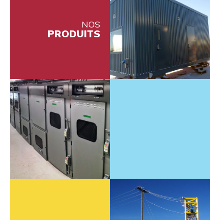
NOS
PRODUITS