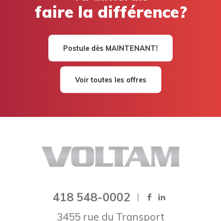
faire la différence?
Postule dès MAINTENANT!
Voir toutes les offres
418 548-0002
3455 rue du Transport