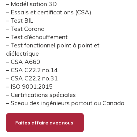
– Modélisation 3D
– Essais et certifications (CSA)
– Test BIL
– Test Corona
– Test d’échauffement
– Test fonctionnel point à point et
diélectrique
– CSA A660
– CSA C22.2 no.14
– CSA C22.2 no.31
– ISO 9001:2015
– Certifications spéciales
– Sceau des ingénieurs partout au Canada
Faites affaire avec nous!