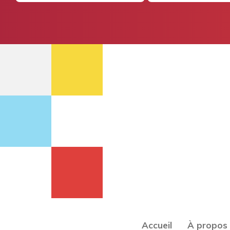
Accueil
À propos