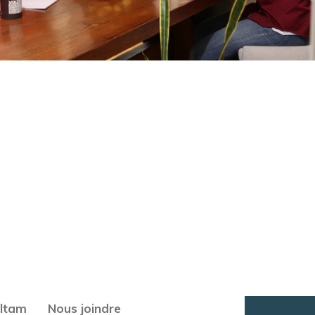
oltam
Nous joindre