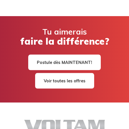
Tu aimerais
faire la différence?
Postule dès MAINTENANT!
Voir toutes les offres