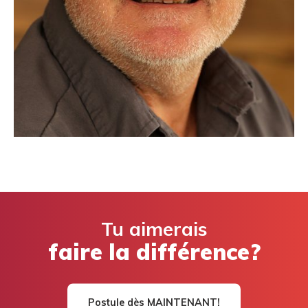
Tu aimerais
faire la différence?
Postule dès MAINTENANT!