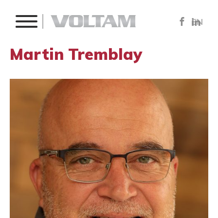
EN
Martin Tremblay