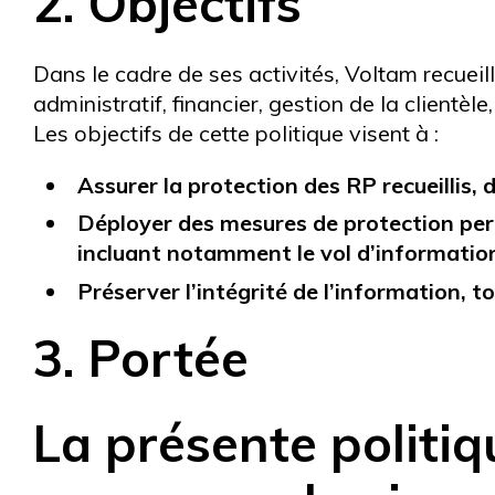
2. Objectifs
Dans le cadre de ses activités, Voltam recueill
administratif, financier, gestion de la clientèle,
Les objectifs de cette politique visent à :
Assurer la protection des RP recueillis
Déployer des mesures de protection perme
incluant notamment le vol d’informatio
Préserver l’intégrité de l’information, to
3. Portée
La présente politiq