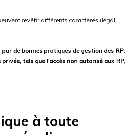
euvent revêtir différents caractères (légal,
, par de bonnes pratiques de gestion des RP.
privée, tels que l’accès non autorisé aux RP,
lique à toute