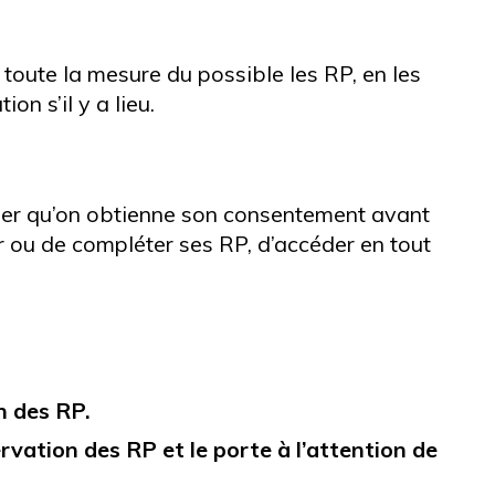
 toute la mesure du possible les RP, en les
n s’il y a lieu.
iger qu’on obtienne son consentement avant
er ou de compléter ses RP, d’accéder en tout
n des RP.
rvation des RP et le porte à l’attention de