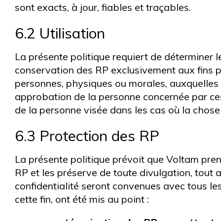
sont exacts, à jour, fiables et traçables.
6.2 Utilisation
La présente politique requiert de déterminer les 
conservation des RP exclusivement aux fins 
personnes, physiques ou morales, auxquelles i
approbation de la personne concernée par ces 
de la personne visée dans les cas où la chose 
6.3 Protection des RP
La présente politique prévoit que Voltam pren
RP et les préserve de toute divulgation, tout 
confidentialité seront convenues avec tous les
cette fin, ont été mis au point :