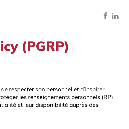
icy (PGRP)
 de respecter son personnel et d’inspirer
protéger les renseignements personnels (RP)
ntialité et leur disponibilité auprès des