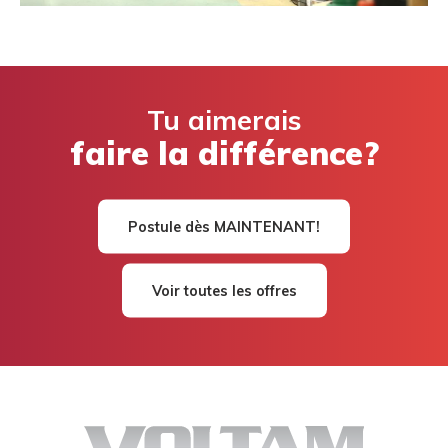
Tu aimerais
faire la différence?
Postule dès MAINTENANT!
Voir toutes les offres