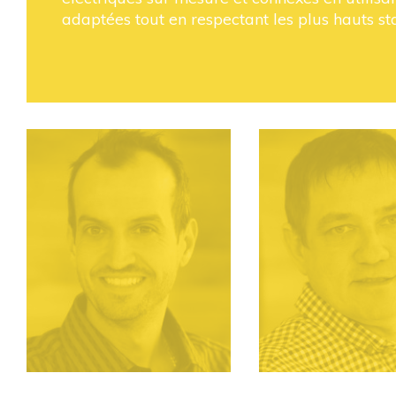
adaptées tout en respectant les plus hauts st