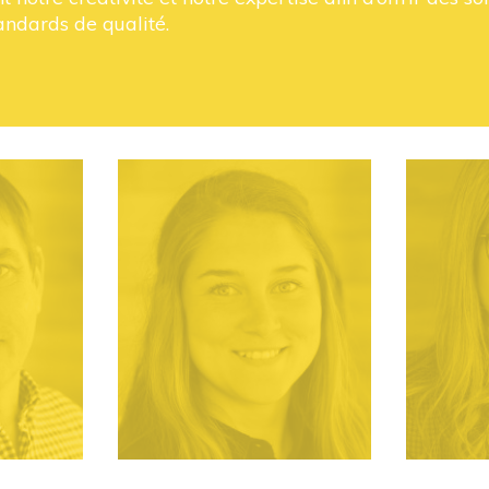
andards de qualité.